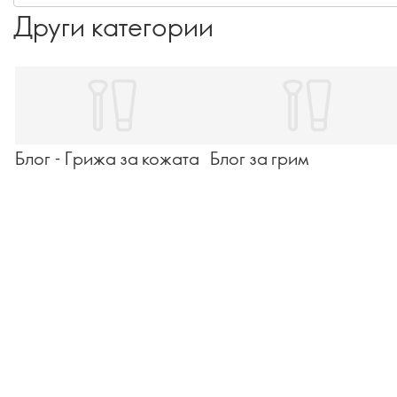
Други категории
Блог - Грижа за кожата
Блог за грим