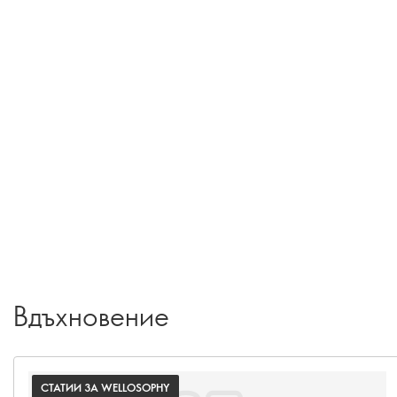
Вдъхновение
СТАТИИ ЗА WELLOSOPHY