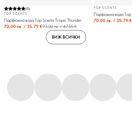
TOP SCENTS
(
11
)
Парфюмна вода Top S
TOP SCENTS
Парфюмна вода Top Scents Tropic Thunder
70,00 лв. / 35,79 €
70,00 лв. / 35,79 €
93,00 лв. / 47,55 €
ВИЖ ВСИЧКИ