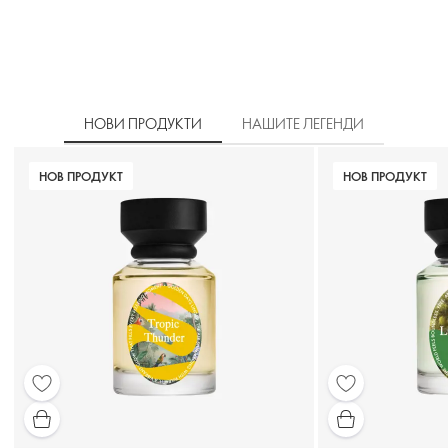
НОВИ ПРОДУКТИ
НАШИТЕ ЛЕГЕНДИ
НОВ ПРОДУКТ
НОВ ПРОДУКТ