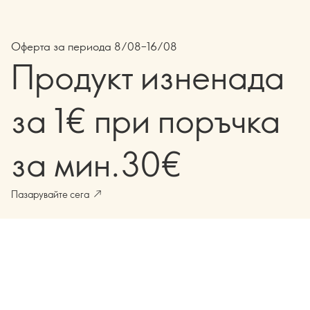
Оферта за периода 8/08–16/08
Продукт изненада
за 1€ при поръчка
за мин.30€
Пазарувайте сега
Зареждане на