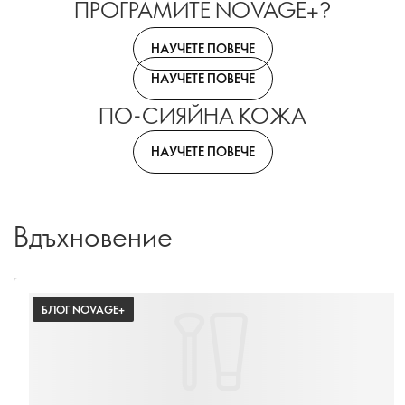
ПРОГРАМИТЕ NOVAGE+?
НАУЧЕТЕ ПОВЕЧЕ
НАУЧЕТЕ ПОВЕЧЕ
ПО-СИЯЙНА КОЖА
НАУЧЕТЕ ПОВЕЧЕ
Вдъхновение
БЛОГ NOVAGE+