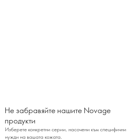
Не забравяйте нашите Novage
продукти
Изберете конкретни серии, насочени към специфични
нужди на вашата кожата.