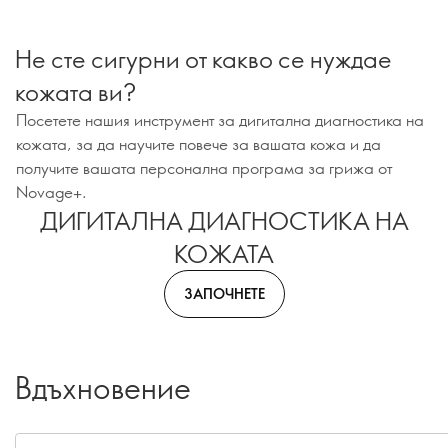
Не сте сигурни от какво се нуждае
кожата ви?
Посетете нашия инструмент за дигитална диагностика на
кожата, за да научите повече за вашата кожа и да
получите вашата персонална програма за грижа от
Novage+.
ДИГИТАЛНА ДИАГНОСТИКА НА
КОЖАТА
ЗАПОЧНЕТЕ
Вдъхновение