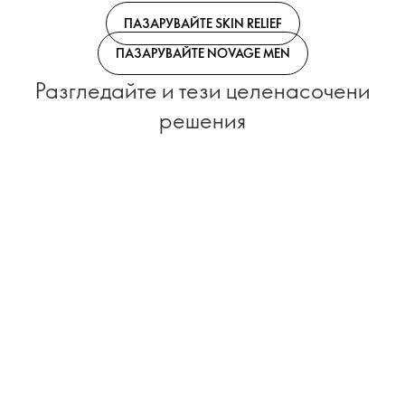
ПАЗАРУВАЙТЕ SKIN RELIEF
ПАЗАРУВАЙТЕ NOVAGE MEN
Разгледайте и тези целенасочени
решения