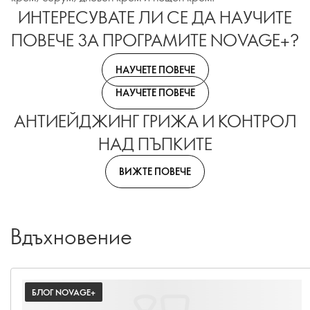
ИНТЕРЕСУВАТЕ ЛИ СЕ ДА НАУЧИТЕ
ПОВЕЧЕ ЗА ПРОГРАМИТЕ NOVAGE+?
НАУЧЕТЕ ПОВЕЧЕ
НАУЧЕТЕ ПОВЕЧЕ
АНТИЕЙДЖИНГ ГРИЖА И КОНТРОЛ
НАД ПЪПКИТЕ
ВИЖТЕ ПОВЕЧЕ
Вдъхновение
БЛОГ NOVAGE+