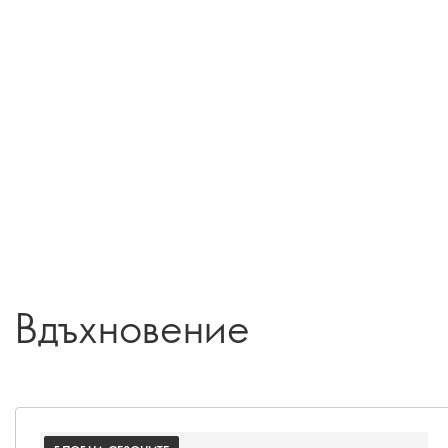
Вдъхновение