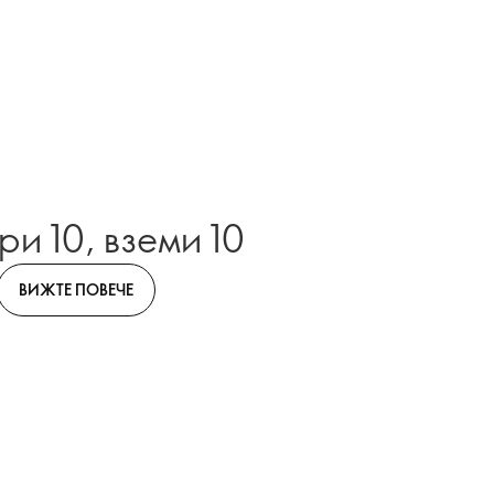
и 10, вземи 10
ВИЖТЕ ПОВЕЧЕ