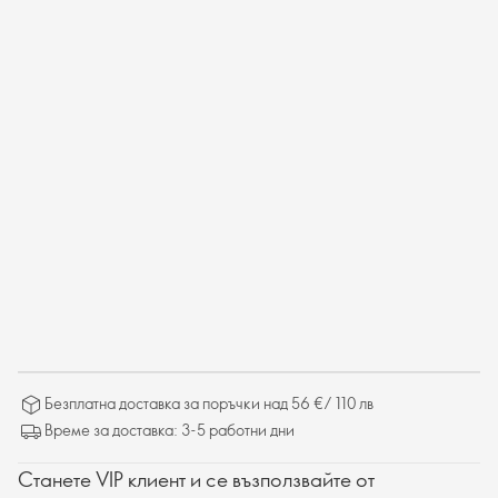
Безплатна доставка за поръчки над 56 €/ 110 лв
Време за доставка: 3-5 работни дни
Станете VIP клиент и се възползвайте от