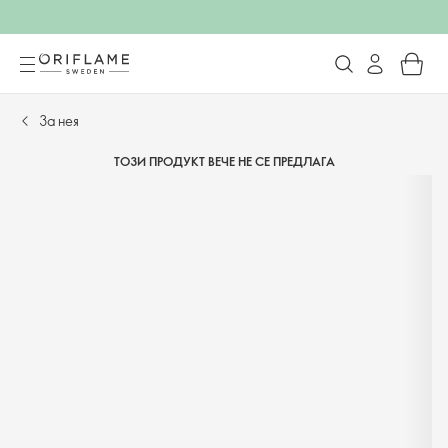
За нея
ТОЗИ ПРОДУКТ ВЕЧЕ НЕ СЕ ПРЕДЛАГА