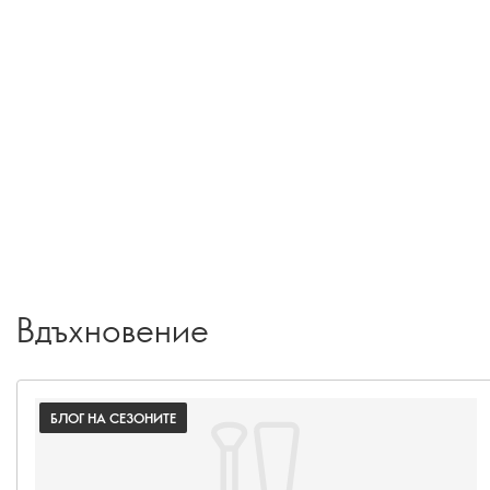
Вдъхновение
БЛОГ НА СЕЗОНИТЕ