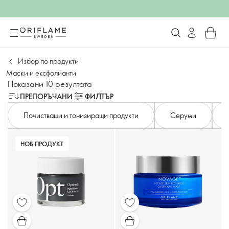
Избор по продукти
Маски и ексфолианти
Показани 10 резултата
ПРЕПОРЪЧАНИ
ФИЛТЪР
Почистващи и тонизиращи продукти
Серуми
НОВ ПРОДУКТ