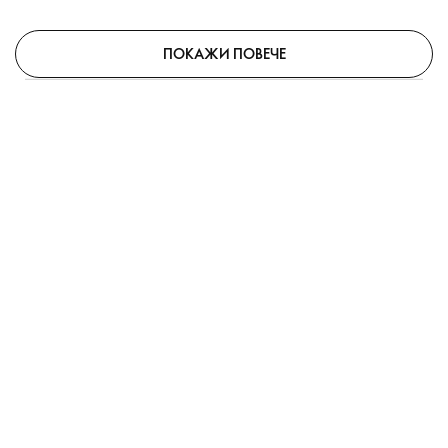
ПОКАЖИ ПОВЕЧЕ