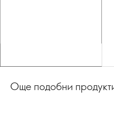
Още подобни продукт