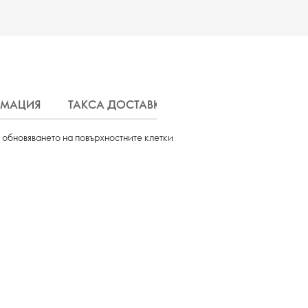
РМАЦИЯ
ТАКСА ДОСТАВКА
 обновяването на повърхностните клетки