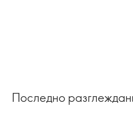
Последно разглеждан