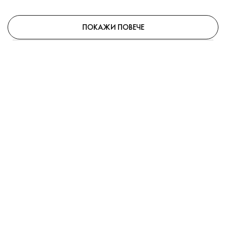
ПОКАЖИ ПОВЕЧЕ