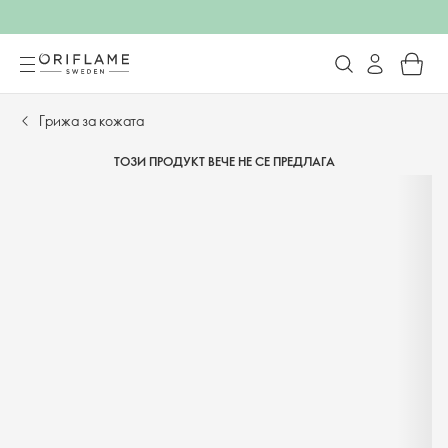
Грижа за кожата
ТОЗИ ПРОДУКТ ВЕЧЕ НЕ СЕ ПРЕДЛАГА