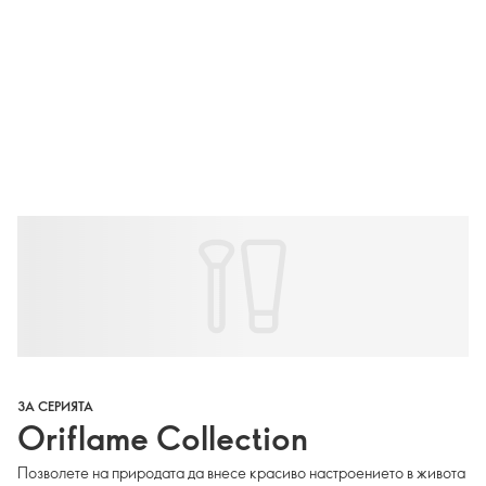
ЗА СЕРИЯТА
Oriflame Collection
Позволете на природата да внесе красиво настроението в живота