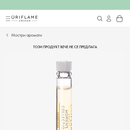
Мостри аромати
ТОЗИ ПРОДУКТ ВЕЧЕ НЕ СЕ ПРЕДЛАГА