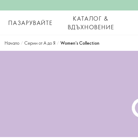
КАТАЛОГ &
ПАЗАРУВАЙТЕ
ВДЪХНОВЕНИЕ
Начало
/
Серии от А до Я
/
Women's Collection