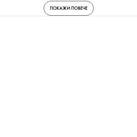
ПОКАЖИ ПОВЕЧЕ