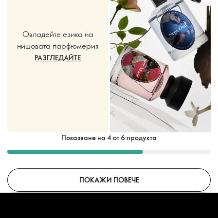
Овладейте езика на
нишовата парфюмерия
РАЗГЛЕДАЙТЕ
Показване на 4 от 6 продукта
ПОКАЖИ ПОВЕЧЕ