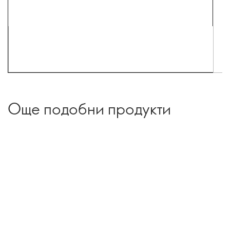
Още подобни продукти