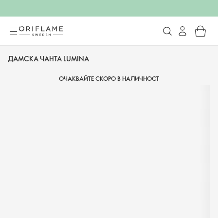
ДАМСКА ЧАНТА LUMINA
ОЧАКВАЙТЕ СКОРО В НАЛИЧНОСТ