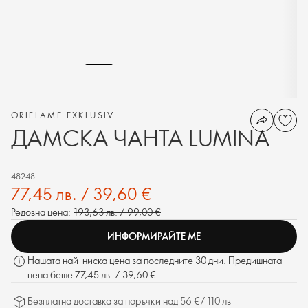
ORIFLAME EXKLUSIV
ДАМСКА ЧАНТА LUMINA
48248
77,45 лв. / 39,60 €
Редовна цена:
193,63 лв. / 99,00 €
ИНФОРМИРАЙТЕ МЕ
Нашата най-ниска цена за последните 30 дни. Предишната
цена беше 77,45 лв. / 39,60 €
Безплатна доставка за поръчки над 56 €/ 110 лв