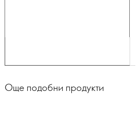
Още подобни продукти