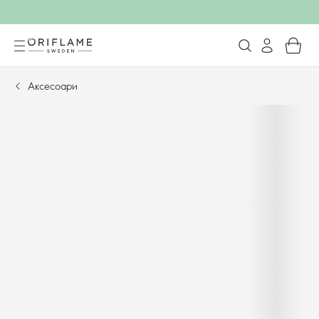
Аксесоари