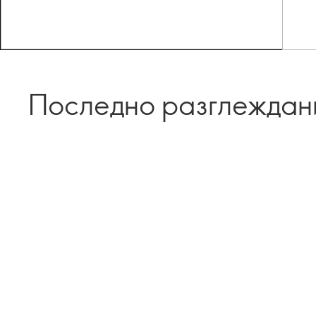
Последно разглеждан