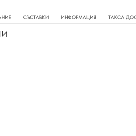
АНИЕ
СЪСТАВКИ
ИНФОРМАЦИЯ
ТАКСА ДО
ли