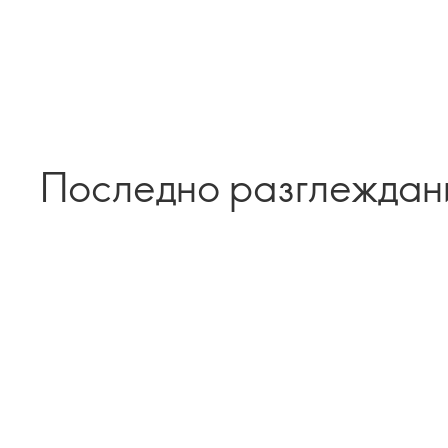
Последно разглеждан