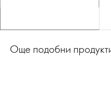
Още подобни продукт