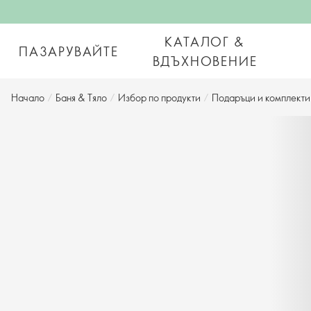
КАТАЛОГ &
ПАЗАРУВАЙТЕ
ВДЪХНОВЕНИЕ
Начало
/
Баня & Тяло
/
Избор по продукти
/
Подаръци и комплекти