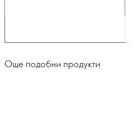
Още подобни продукти