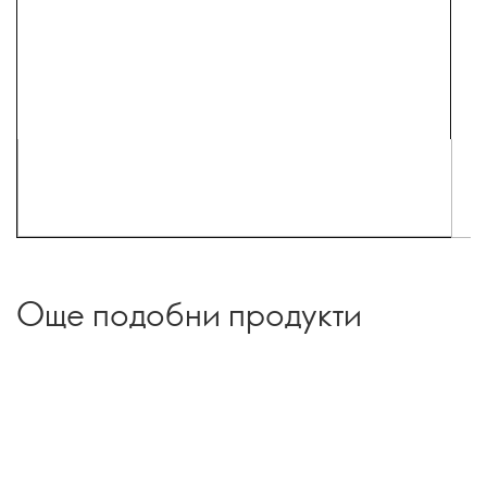
Още подобни продукти