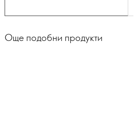
Още подобни продукти