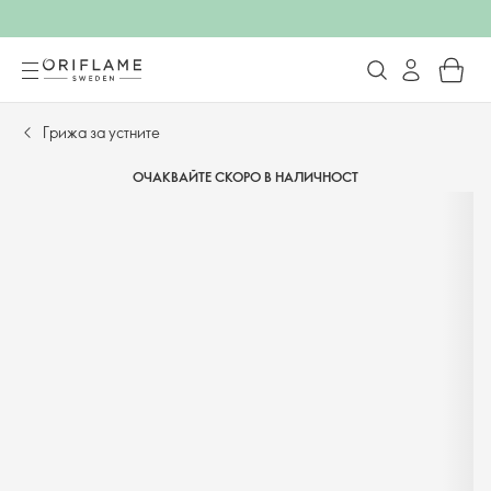
Грижа за устните
ОЧАКВАЙТЕ СКОРО В НАЛИЧНОСТ