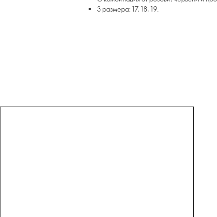
3 размера: 17, 18, 19.