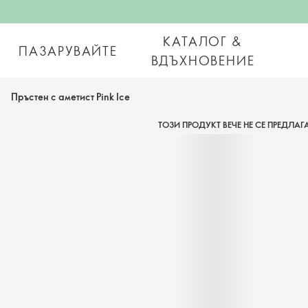
КАТАЛОГ &
ПАЗАРУВАЙТЕ
ВДЪХНОВЕНИЕ
Пръстен с аметист Pink Ice
ТОЗИ ПРОДУКТ ВЕЧЕ НЕ СЕ ПРЕДЛАГ