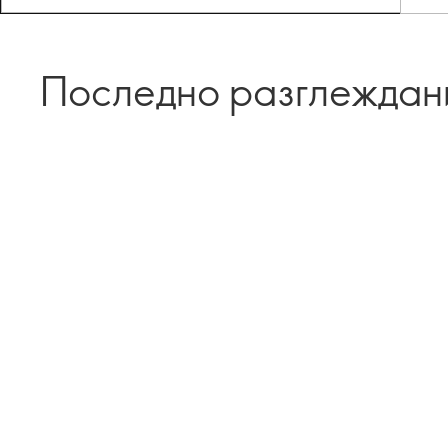
Последно разглеждан