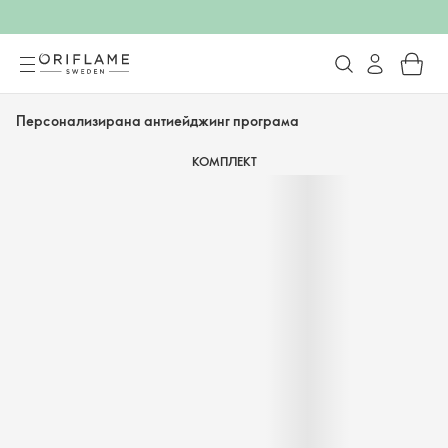
Персонализирана антиейджинг програма
КОМПЛЕКТ