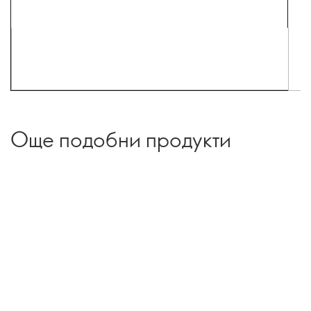
Още подобни продукти