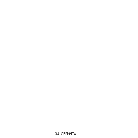
ЗА СЕРИЯТА