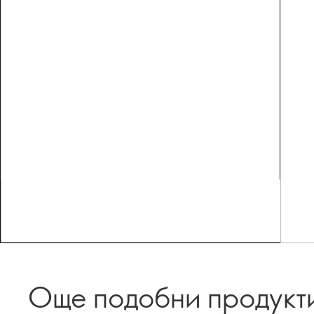
Още подобни продукт