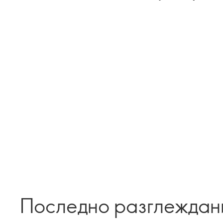
Последно разглеждан