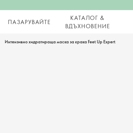
КАТАЛОГ &
ПАЗАРУВАЙТЕ
ВДЪХНОВЕНИЕ
Интензивно хидратираща маска за крака Feet Up Expert