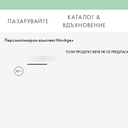
КАТАЛОГ &
ПАЗАРУВАЙТЕ
ВДЪХНОВЕНИЕ
Персонализиран комплект NovAge+
ТОЗИ ПРОДУКТ ВЕЧЕ НЕ СЕ ПРЕДЛАГ