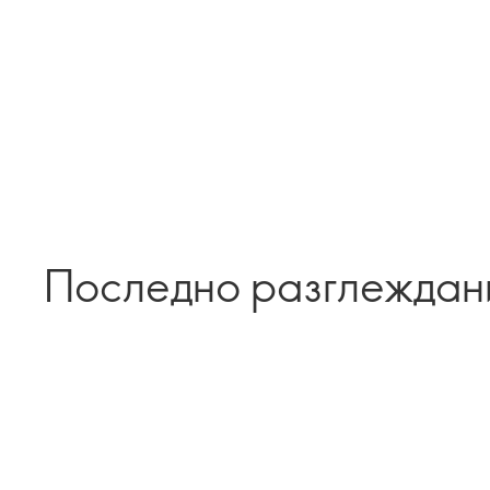
Последно разглеждан