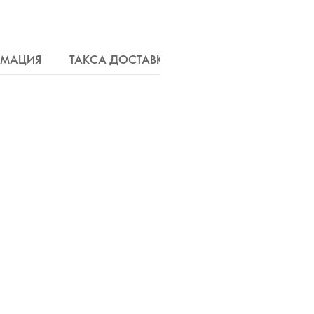
РМАЦИЯ
ТАКСА ДОСТАВКА