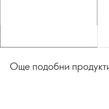
Още подобни продукт