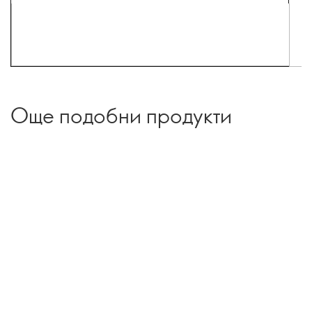
Още подобни продукти