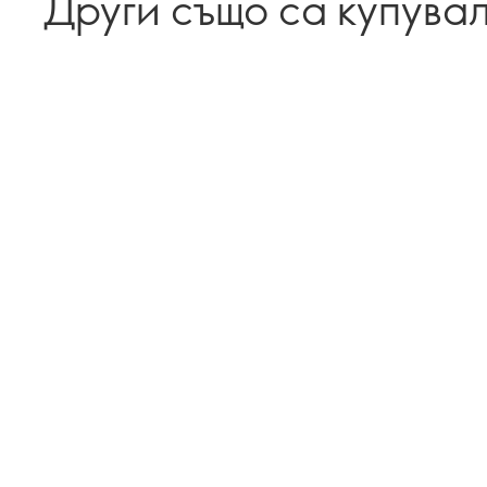
Други също са купува