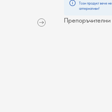
Този продукт вече не
алтернативи!
Препоръчителни 