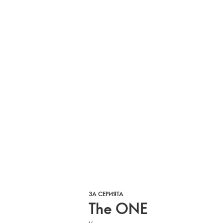
ЗА СЕРИЯТА
The ONE