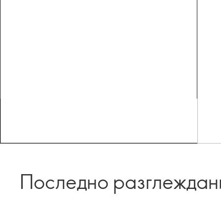
Последно разглеждан