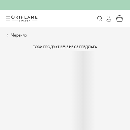
Червило
ТОЗИ ПРОДУКТ ВЕЧЕ НЕ СЕ ПРЕДЛАГА