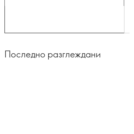
Последно разглеждани