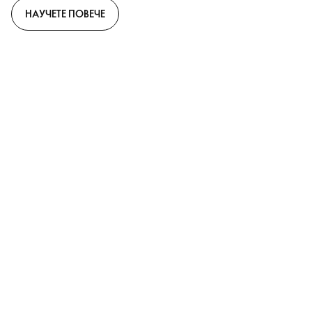
НАУЧЕТЕ ПОВЕЧЕ