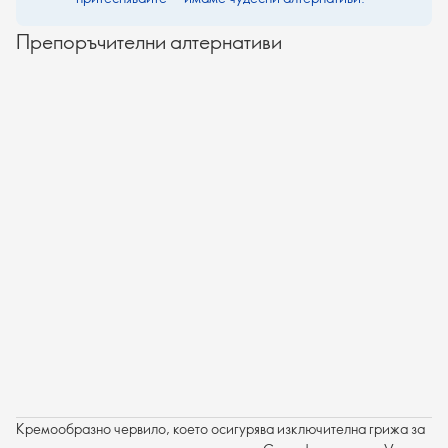
Препоръчителни алтернативи
Кремообразно червило, което осигурява изключителна грижа за