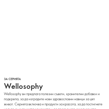
ЗА СЕРИЯТА
Wellosophy
Wellosophy ви предлага полезни съвети, хранителни добавки и
подкрепа, за да изградите нови здравословни навици за цял
живот. Серията включва и продукти за красота, за да постигнете