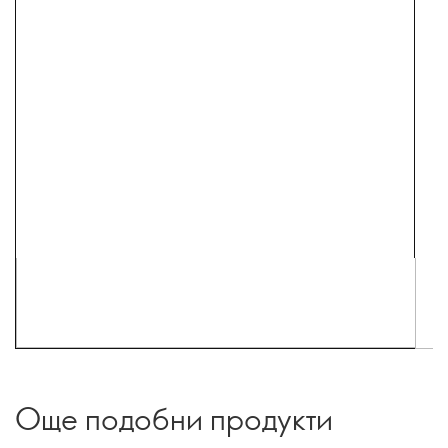
Още подобни продукти