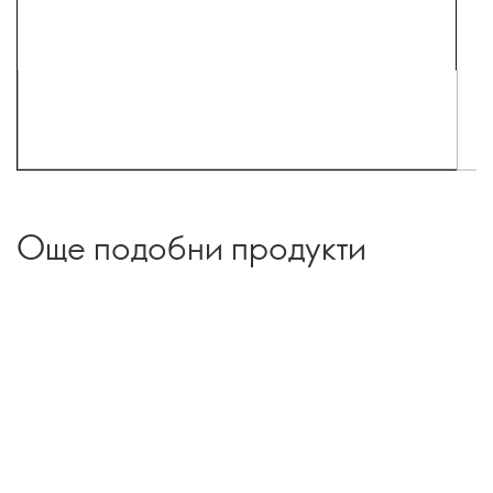
Още подобни продукти