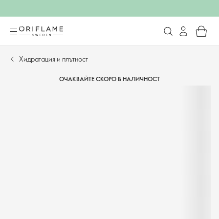
Хидратация и плътност
ОЧАКВАЙТЕ СКОРО В НАЛИЧНОСТ