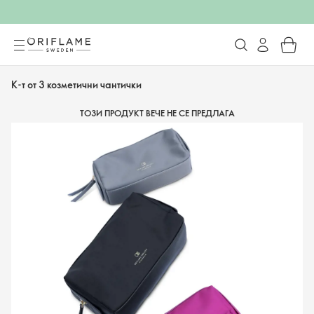
К-т от 3 козметични чантички
ТОЗИ ПРОДУКТ ВЕЧЕ НЕ СЕ ПРЕДЛАГА