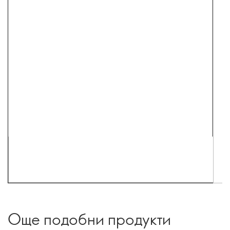
Още подобни продукти