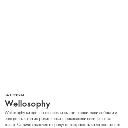
ЗА СЕРИЯТА
Wellosophy
Wellosophy ви предлага полезни съвети, хранителни добавки и
подкрепа, за да изградите нови здравословни навици за цял
живот. Серията включва и продукти за красота, за да постигнете