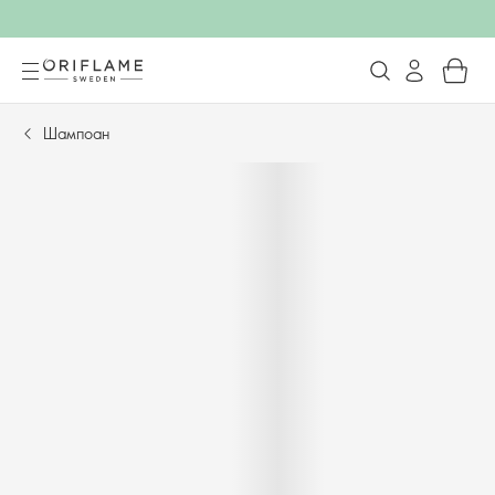
Шампоан