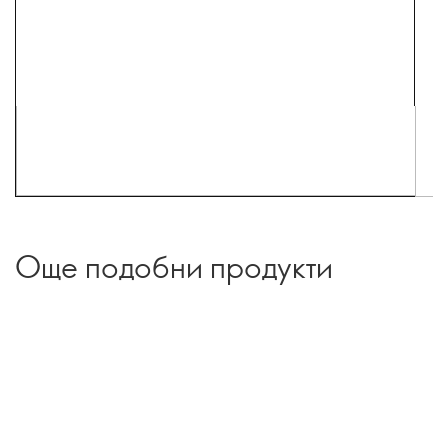
Още подобни продукти