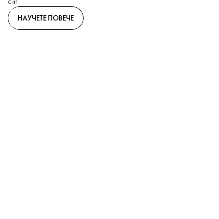
си!
НАУЧЕТЕ ПОВЕЧЕ