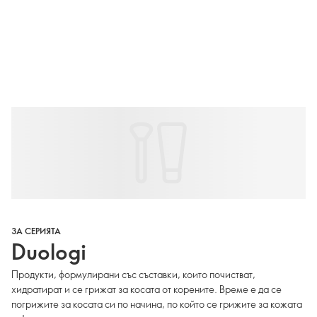
ЗА СЕРИЯТА
Duologi
Продукти, формулирани със съставки, които почистват,
хидратират и се грижат за косата от корените. Време е да се
погрижите за косата си по начина, по който се грижите за кожата