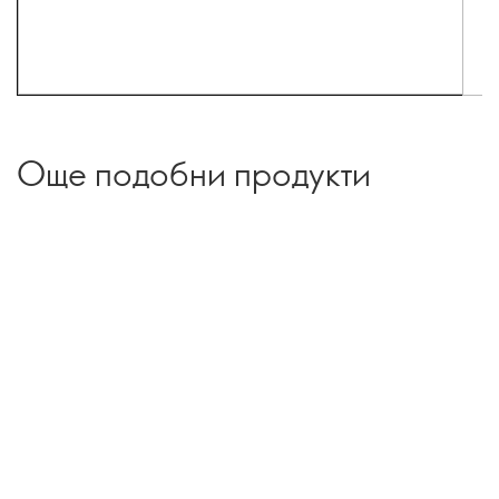
Още подобни продукти