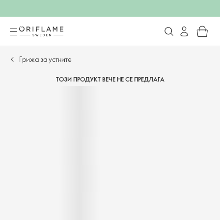
Грижа за устните
ТОЗИ ПРОДУКТ ВЕЧЕ НЕ СЕ ПРЕДЛАГА