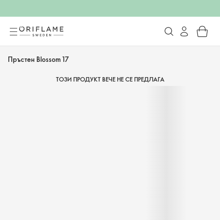
Пръстен Blossom 17
ТОЗИ ПРОДУКТ ВЕЧЕ НЕ СЕ ПРЕДЛАГА