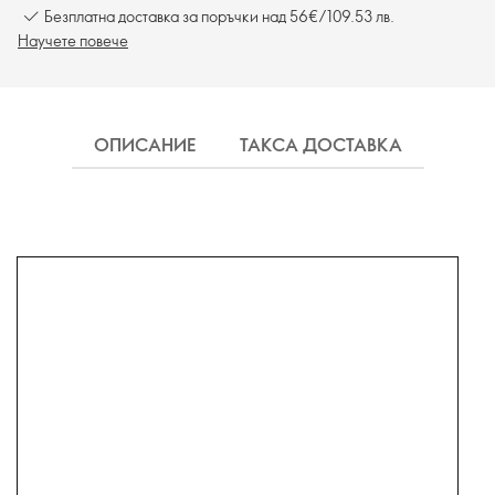
Безплатна доставка за поръчки над 56€/109.53 лв.
Научете повече
ОПИСАНИЕ
ТАКСА ДОСТАВКА