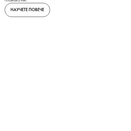
НАУЧЕТЕ ПОВЕЧЕ