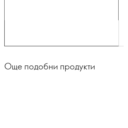
Още подобни продукти