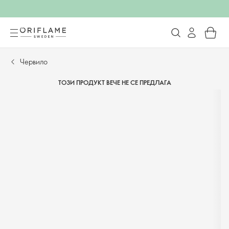
Червило
ТОЗИ ПРОДУКТ ВЕЧЕ НЕ СЕ ПРЕДЛАГА