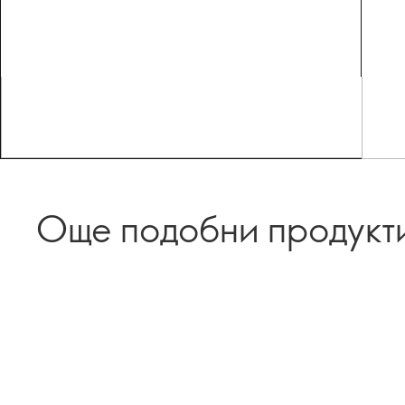
Още подобни продукт