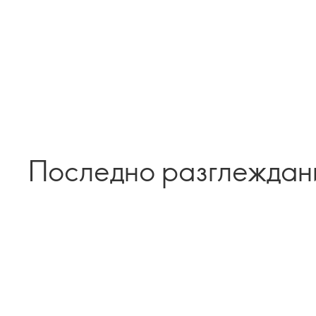
Последно разглеждан