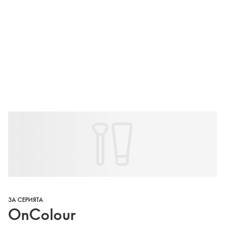
ЗА СЕРИЯТА
OnColour