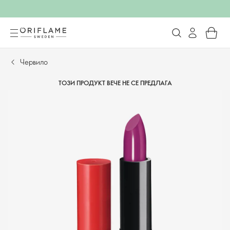
Червило
ТОЗИ ПРОДУКТ ВЕЧЕ НЕ СЕ ПРЕДЛАГА