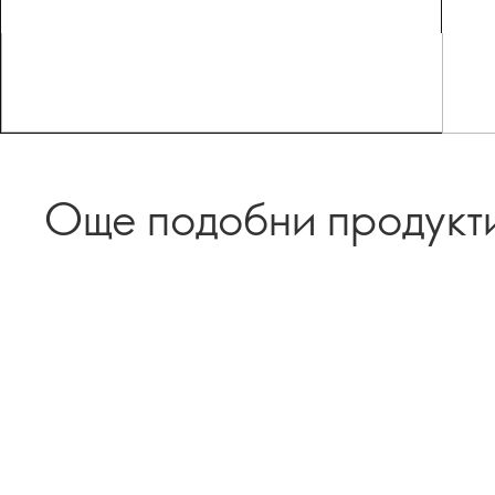
Още подобни продукт