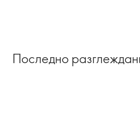
Последно разглеждан