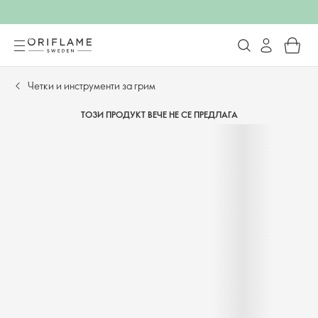
Четки и инструменти за грим
ТОЗИ ПРОДУКТ ВЕЧЕ НЕ СЕ ПРЕДЛАГА