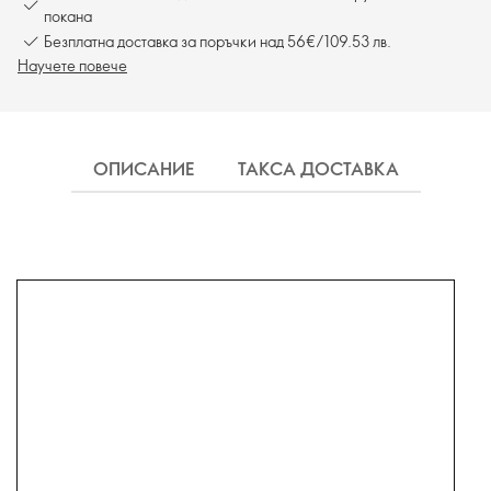
покана
Безплатна доставка за поръчки над 56€/109.53 лв.
Научете повече
ОПИСАНИЕ
ТАКСА ДОСТАВКА