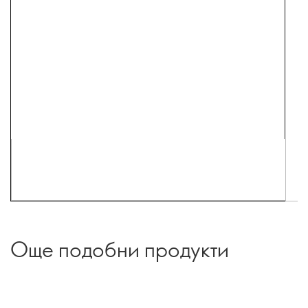
Още подобни продукти