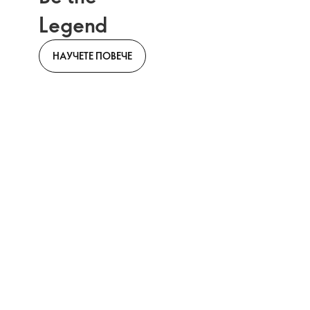
Legend
НАУЧЕТЕ ПОВЕЧЕ