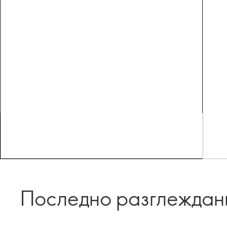
Последно разглеждан