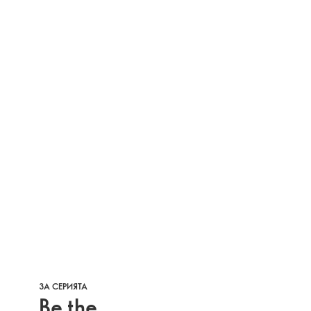
ЗА СЕРИЯТА
Be the