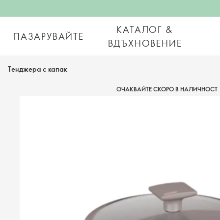
КАТАЛОГ &
ПАЗАРУВАЙТЕ
ВДЪХНОВЕНИЕ
Тенджера с капак
ОЧАКВАЙТЕ СКОРО В НАЛИЧНОСТ