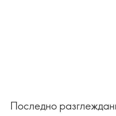
Последно разглеждан