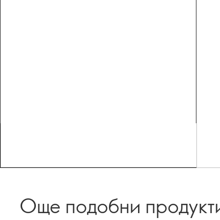
Още подобни продукт