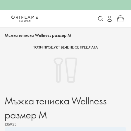
Мъжка тениска Wellness размер М
ТОЗИ ПРОДУКТ ВЕЧЕ НЕ СЕ ПРЕДЛАГА
Мъжка тениска Wellness
размер М
135923