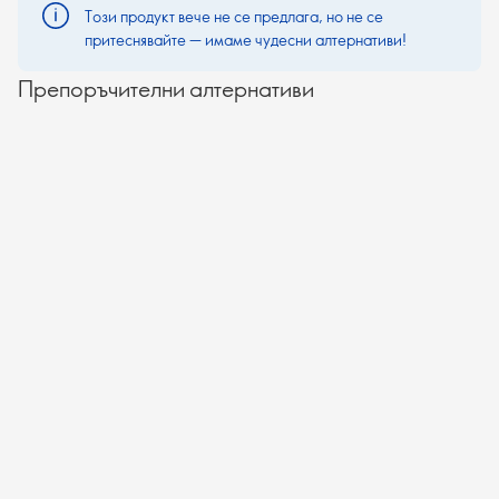
Този продукт вече не се предлага, но не се
притеснявайте — имаме чудесни алтернативи!
Препоръчителни алтернативи